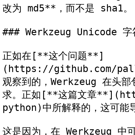
改为 md5**，而不是 sha1。

### Werkzeug Unicode 字
正如在[**这个问题**]
(https://github.com/pa
观察到的，Werkzeug 在头部
求。正如[**这篇文章**](https
python)中所解释的，这可能导
这是因为，在 Werkzeug 中