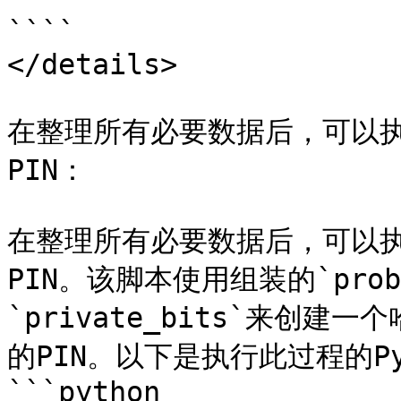
````

</details>

在整理所有必要数据后，可以执行
PIN：

在整理所有必要数据后，可以执行
PIN。该脚本使用组装的`probab
`private_bits`来创
的PIN。以下是执行此过程的Pyt
```python
