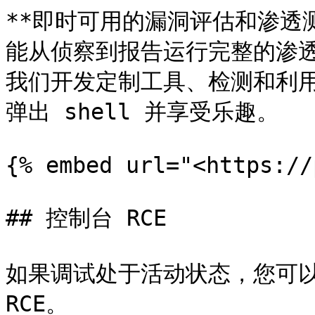
**即时可用的漏洞评估和渗透测
能从侦察到报告运行完整的渗透
我们开发定制工具、检测和利
弹出 shell 并享受乐趣。

{% embed url="<https://
## 控制台 RCE

如果调试处于活动状态，您可以尝试
RCE。
