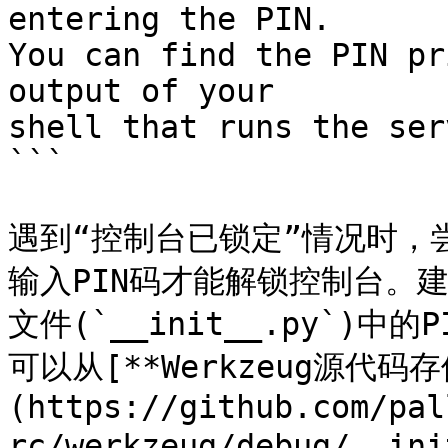
entering the PIN.

You can find the PIN pr
output of your

shell that runs the serv
```

遇到“控制台已锁定”情况时，尝
输入PIN码才能解锁控制台。建
文件(`__init__.py`)
可以从[**Werkzeug源代码存
(https://github.com/pal
rc/werkzeug/debug/_