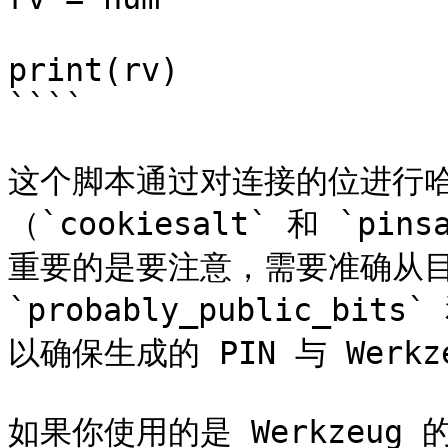
print(rv)

````

这个脚本通过对连接的位进行
（`cookiesalt` 和 `p
重要的是要注意，需要准确从目
`probably_public_bits
以确保生成的 PIN 与 Werkz
如果你使用的是 Werkzeug