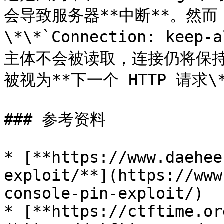
会导致服务器**中断**。然
\*\*`Connection: kee
主体不会被读取，连接仍将保持
被视为**下一个 HTTP 请求\*
### 参考资料

* [**https://www.daehee
exploit/**](https://www
console-pin-exploit/)

* [**https://ctftime.or