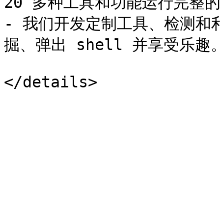
20 多种工具和功能运行完整
- 我们开发定制工具、检测和
掘、弹出 shell 并享受乐趣。