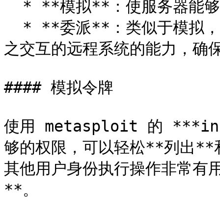
  * **模拟**：使服务器能够以客户端身份运行。

  * **委派**：类似于模拟，但包括将此身份假设扩展到服务器与
之交互的远程系统的能力，确保
#### 模拟令牌

使用 metasploit 的 ***
够的权限，可以轻松**列出**
其他用户身份执行操作非常有用
**。
