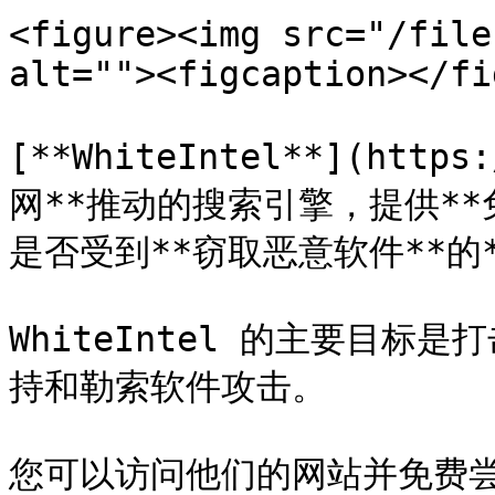
<figure><img src="/file
alt=""><figcaption></fi
[**WhiteIntel**](http
网**推动的搜索引擎，提供*
是否受到**窃取恶意软件**的*
WhiteIntel 的主要目
持和勒索软件攻击。

您可以访问他们的网站并免费尝