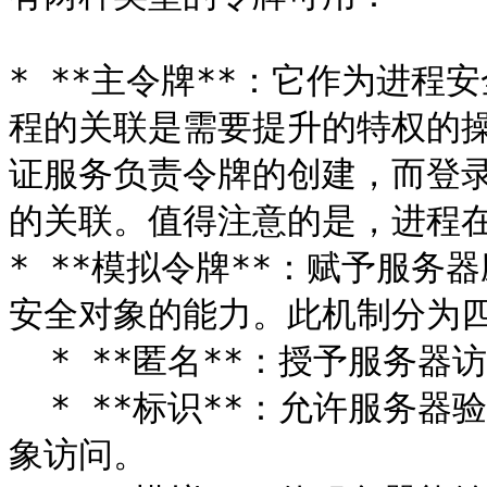
* **主令牌**：它作为进
程的关联是需要提升的特权的
证服务负责令牌的创建，而登录服
的关联。值得注意的是，进程在
* **模拟令牌**：赋予服
安全对象的能力。此机制分为四
  * **匿名**：授予服务器访问权限，类似于未经识别的用户。

  * **标识**：允许服务器验证客户端的身份，而无需将其用于对
象访问。
