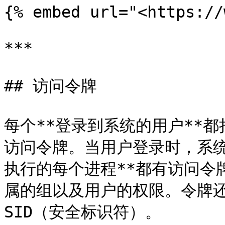
{% embed url="<https://
***

## 访问令牌

每个**登录到系统的用户**
访问令牌。当用户登录时，系统
执行的每个进程**都有访问令
属的组以及用户的权限。令牌
SID（安全标识符）。
