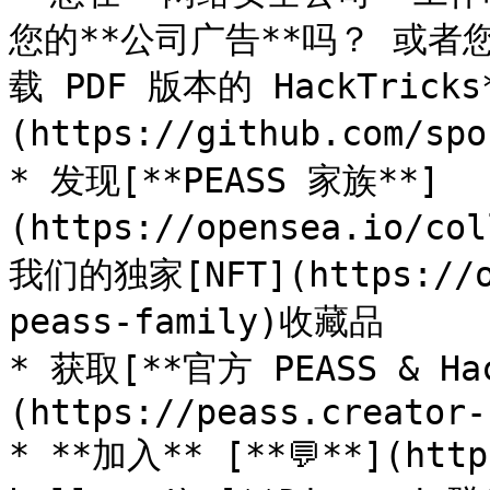
您的**公司广告**吗？ 或者您
载 PDF 版本的 HackTric
(https://github.com/spo
* 发现[**PEASS 家族**]
(https://opensea.io/co
我们的独家[NFT](https://op
peass-family)收藏品

* 获取[**官方 PEASS & Ha
(https://peass.creator-
* **加入** [**💬**](http