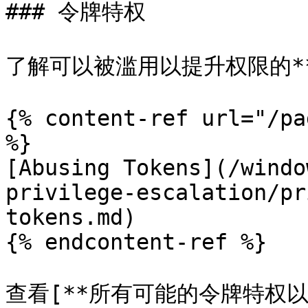
### 令牌特权

了解可以被滥用以提升权限的**
{% content-ref url="/pa
%}

[Abusing Tokens](/windo
privilege-escalation/pr
tokens.md)

{% endcontent-ref %}

查看[**所有可能的令牌特权