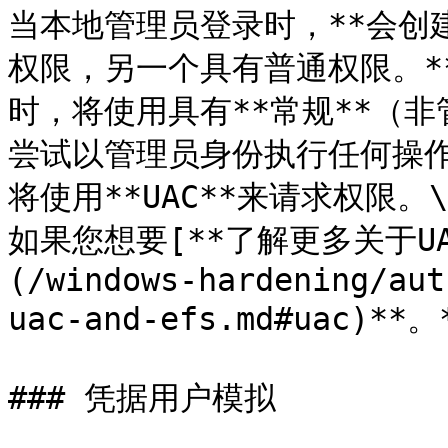
当本地管理员登录时，**会创
权限，另一个具有普通权限。*
时，将使用具有**常规**（非
尝试以管理员身份执行任何操作
将使用**UAC**来请求权限。\

如果您想要[**了解更多关于U
(/windows-hardening/aut
uac-and-efs.md#uac)**。*
### 凭据用户模拟
