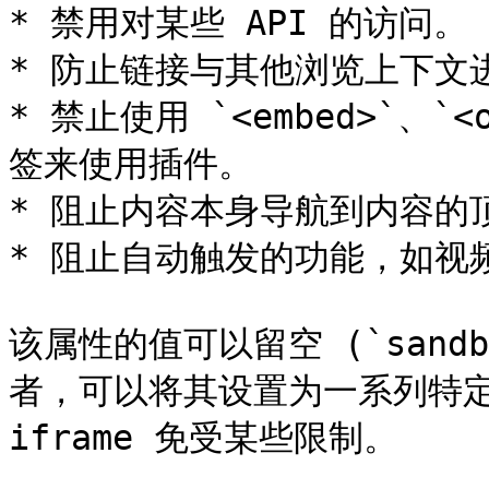
* 禁用对某些 API 的访问。

* 防止链接与其他浏览上下文进
* 禁止使用 `<embed>`、`<
签来使用插件。

* 阻止内容本身导航到内容的
* 阻止自动触发的功能，如视
该属性的值可以留空 (`sand
者，可以将其设置为一系列特定
iframe 免受某些限制。
