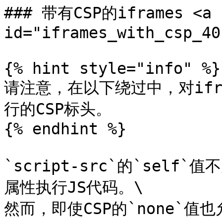
### 带有CSP的iframes <a h
id="iframes_with_csp_40
{% hint style="info" %}

请注意，在以下绕过中，对ifr
行的CSP标头。

{% endhint %}

`script-src`的`self`
属性执行JS代码。\

然而，即使CSP的`none`