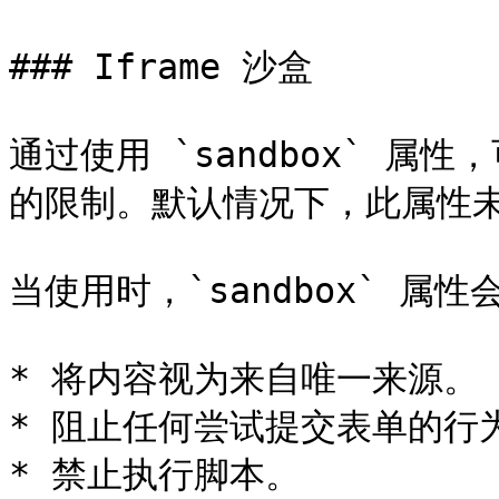
### Iframe 沙盒

通过使用 `sandbox` 属性
的限制。默认情况下，此属性未
当使用时，`sandbox` 属性
* 将内容视为来自唯一来源。

* 阻止任何尝试提交表单的行为
* 禁止执行脚本。
