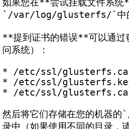
如果您在**尝试挂载文件系统
`/var/log/glusterfs/`
**提到证书的错误**可以通
问系统）：

* /etc/ssl/glusterfs.ca

* /etc/ssl/glusterfs.key
* /etc/ssl/glusterfs.ca.
然后将它们存储在您的机器的`/etc
录中（如果使用不同的目录，