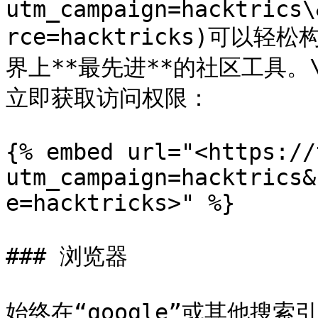
utm_campaign=hacktrics\
rce=hacktricks)可以
界上**最先进**的社区工具。\
立即获取访问权限：

{% embed url="<https://
utm_campaign=hacktrics&
e=hacktricks>" %}

### 浏览器

始终在“google”或其他搜索引擎中