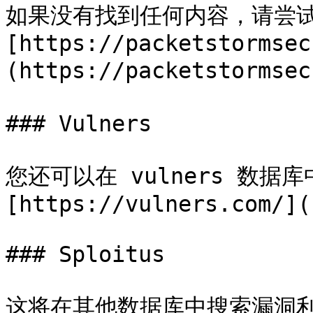
如果没有找到任何内容，请尝试
[https://packetstormsec
(https://packetstorm
### Vulners

您还可以在 vulners 数据
[https://vulners.com/](
### Sploitus

这将在其他数据库中搜索漏洞利用：[h