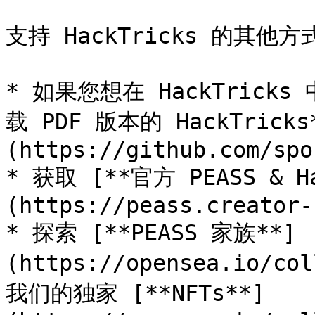
支持 HackTricks 的其他方式
* 如果您想在 HackTricks
载 PDF 版本的 HackTric
(https://github.com/spo
* 获取 [**官方 PEASS & H
(https://peass.creator-
* 探索 [**PEASS 家族**]
(https://opensea.io/co
我们的独家 [**NFTs**]