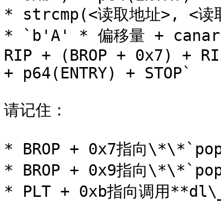
* strcmp(<读取地址>, <读
* `b'A' * 偏移量 + canary
RIP + (BROP + 0x7) + RI
+ p64(ENTRY) + STOP`

请记住：

* BROP + 0x7指向\*\*`pop
* BROP + 0x9指向\*\*`pop
* PLT + 0xb指向调用**dl\_