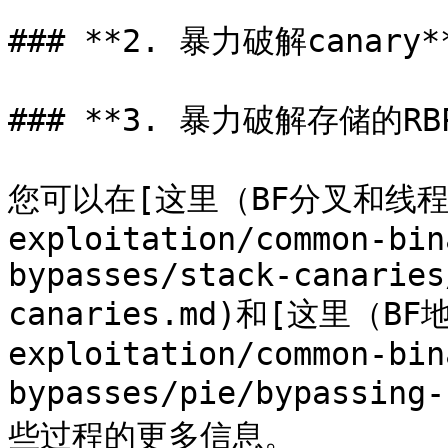
### **2. 暴力破解canary
### **3. 暴力破解存储的RB
您可以在[这里（BF分叉和线程化堆
exploitation/common-bin
bypasses/stack-canaries
canaries.md)和[这里（BF
exploitation/common-bin
bypasses/pie/bypassin
些过程的更多信息。
