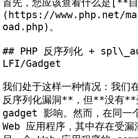
首先，您应该查看什么是[**自
(https://www.php.net/ma
oad.php)。

## PHP 反序列化 + spl\_aut
LFI/Gadget

我们处于这样一种情况：我们在一个
反序列化漏洞**，但**没有**受到
gadget 影响。然而，在同一个
Web 应用程序，其中存在受漏