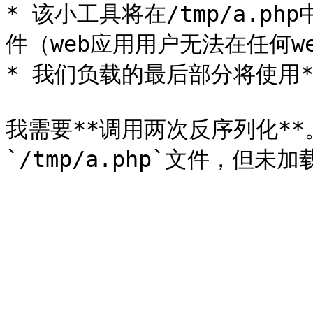
* 该小工具将在/tmp/a.p
件（web应用用户无法在任何w
* 我们负载的最后部分将使用*
我需要**调用两次反序列化*