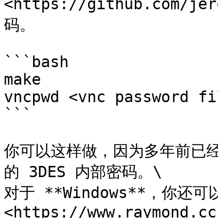
<https://github.com/j
码。

```bash

make

vncpwd <vnc password fil
```

你可以这样做，因为多年前已经
的 3DES 内部密码。\

对于 **Windows**，你
<https://www.raymond.cc