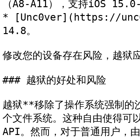
（A8-A11），支持iOS 15.0-
* [Unc0ver](https://
14.8。

修改您的设备存在风险，越狱应
### 越狱的好处和风险

越狱**移除了操作系统强制的
个文件系统。这种自由使得可
API。然而，对于普通用户，