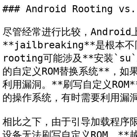
### Android Rooting vs.
尽管经常进行比较，Android上的
**jailbreaking**是根
rooting可能涉及**安装`s
的自定义ROM替换系统**，
利用漏洞。**刷写自定义ROM
的操作系统，有时需要利用漏洞
相比之下，由于引导加载程序限制
设备无法刷写自定义ROM。**