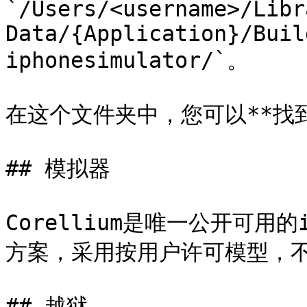
`/Users/<username>/Libr
Data/{Application}/Buil
iphonesimulator/`。

在这个文件夹中，您可以**找到
## 模拟器

Corellium是唯一公开可用
方案，采用按用户许可模型，不
## 越狱
