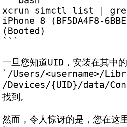
```bash

xcrun simctl list | gre
iPhone 8 (BF5DA4F8-6BBE
(Booted)

```

一旦您知道UID，安装在其中
`/Users/<username>/Libr
/Devices/{UID}/data/Co
找到。

然而，令人惊讶的是，您在这