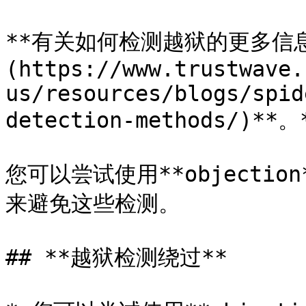
**有关如何检测越狱的更多信息*
(https://www.trustwave.
us/resources/blogs/spid
detection-methods/)**。*
您可以尝试使用**objection**
来避免这些检测。

## **越狱检测绕过**
