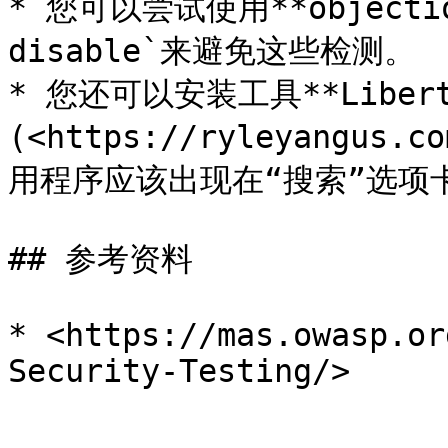
* 您可以尝试使用**objection
disable`来避免这些检测。

* 您还可以安装工具**Liberty
(<https://ryleyangu
用程序应该出现在“搜索”选项卡
## 参考资料

* <https://mas.owasp.or