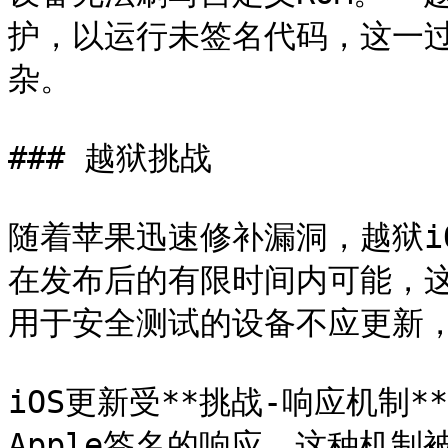
护，以运行未签名代码，这一
杂。

### 越狱挑战

随着苹果迅速修补漏洞，越狱iO
在发布后的有限时间内可能，
用于安全测试的设备不应更新，
iOS更新受**挑战-响应机制**
Apple签名的响应。这种机制