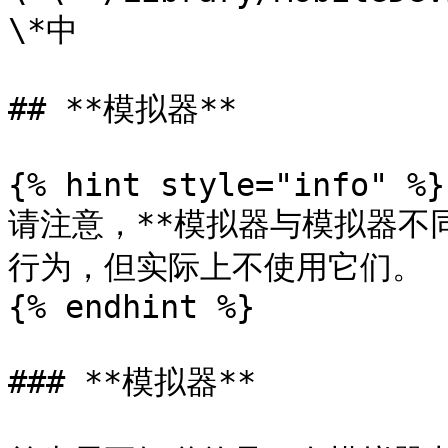
\*中

## **模拟器**

{% hint style="info" %}

请注意，**模拟器与模拟器不
行为，但实际上不使用它们。

{% endhint %}

### **模拟器**
