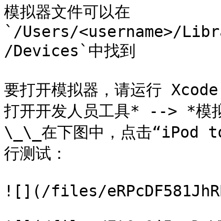
模拟器文件可以在
`/Users/<username>/Libr
/Devices`中找到

要打开模拟器，请运行 Xcode，
打开开发人员工具* --> *模拟
\_\_在下图中，点击“iPod t
行测试：

![](/files/eRPcDF581JhR