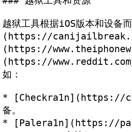
### 越狱工具和资源

越狱工具根据iOS版本和设备而异。
(https://canijailbreak
(https://www.theiphone
(https://www.reddit.
如：

* [Checkra1n](https:/
备。

* [Palera1n](https://