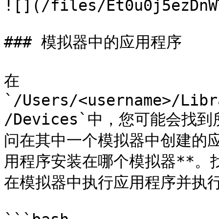
![](/files/Et0u0j5ezDnW
### 模拟器中的应用程序

在
`/Users/<username>/Libr
/Devices`中，您可能会找
问在其中一个模拟器中创建的应
用程序安装在哪个模拟器**。找
在模拟器中执行应用程序并执行