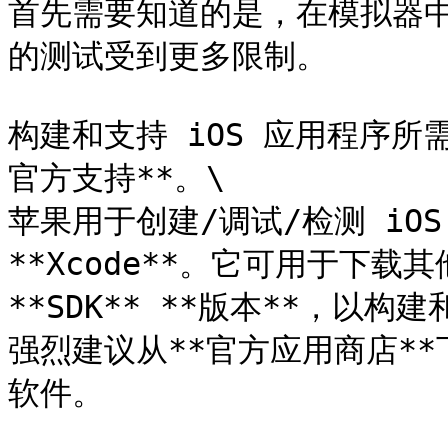
首先需要知道的是，在模拟器
的测试受到更多限制。

构建和支持 iOS 应用程序所需
官方支持**。\

苹果用于创建/调试/检测 iO
**Xcode**。它可用于下载
**SDK** **版本**，以构
强烈建议从**官方应用商店**
软件。
