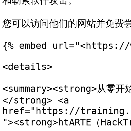
和勒索软件攻击。

您可以访问他们的网站并免费尝
{% embed url="<https://
<details>

<summary><strong>
</strong> <a 
href="https://training.
"><strong>htARTE（Hack