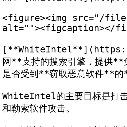
<figure><img src="/file
alt=""><figcaption></fi
[**WhiteIntel**](http
网**支持的搜索引擎，提供*
是否受到**窃取恶意软件**的*
WhiteIntel的主要目标
和勒索软件攻击。
