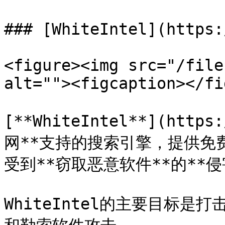
### [WhiteIntel](https:
<figure><img src="/file
alt=""><figcaption></fi
[**WhiteIntel**](http
网**支持的搜索引擎，提供免
受到**窃取恶意软件**的**侵害
WhiteIntel的主要目标