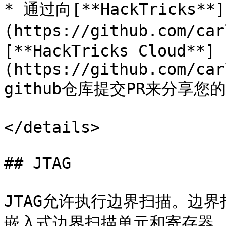
* 通过向[**HackTricks**]
(https://github.com/ca
[**HackTricks Cloud**]
(https://github.com/car
github仓库提交PR来分享您
</details>

## JTAG

JTAG允许执行边界扫描。边
嵌入式边界扫描单元和寄存器。