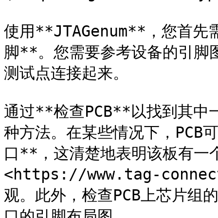
使用**JTAGenum**，您
脚**。您需要参考设备的引脚
测试点连接起来。

通过**检查PCB**以找到其
种方法。在某些情况下，PCB可能
口**，这清楚地表明该板有一个
<https://www.tag-con
观。此外，检查PCB上芯片组的
口的引脚布局图。
