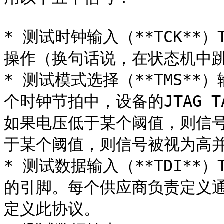
* 测试时钟输入（**TCK**
操作（换句话说，在状态机中跳转
* 测试模式选择（**TMS**
个时钟节拍中，设备的JTAG 
如果电压低于某个阈值，则信
于某个阈值，则信号被视为高并
* 测试数据输入（**TDI*
的引脚。每个供应商负责定义通
定义此协议。
