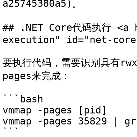
a25745380a5)。

## .NET Core代码执行 <a h
execution" id="net-core
要执行代码，需要识别具有rwx
pages来完成：

```bash

vmmap -pages [pid]

vmmap -pages 35829 | gr
```
