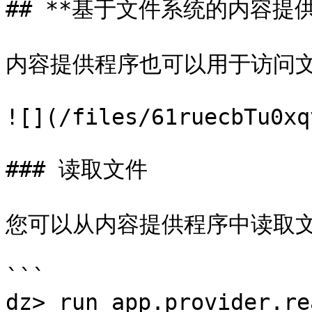
## **基于文件系统的内容提供
内容提供程序也可以用于访问文
![](/files/61ruecbTu0xq
### 读取文件

您可以从内容提供程序中读取文
```

dz> run app.provider.rea