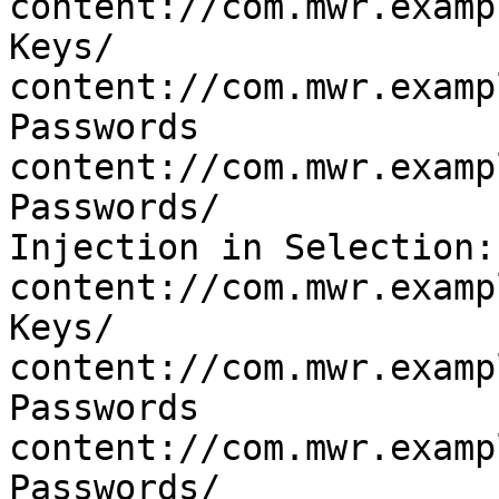
content://com.mwr.examp
Keys/

content://com.mwr.examp
Passwords

content://com.mwr.examp
Passwords/

Injection in Selection:

content://com.mwr.examp
Keys/

content://com.mwr.examp
Passwords

content://com.mwr.examp
Passwords/
