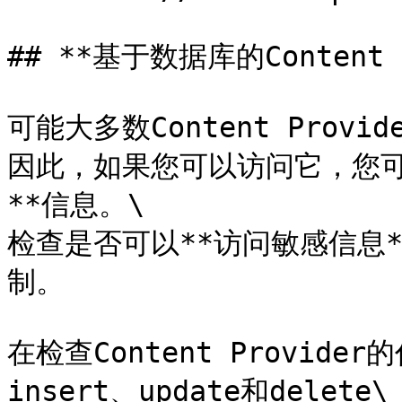
## **基于数据库的Content Pr
可能大多数Content Provi
因此，如果您可以访问它，您可
**信息。\

检查是否可以**访问敏感信息*
制。

在检查Content Provide
insert、update和delete\