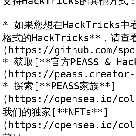
支持HackTricks的其他方式：
* 如果您想在HackTricks
格式的HackTricks**，请查
(https://github.com/spo
* 获取[**官方PEASS & Ha
(https://peass.creator-
* 探索[**PEASS家族**]
(https://opensea.io/co
我们的独家[**NFTs**]
(https://opensea.io/co