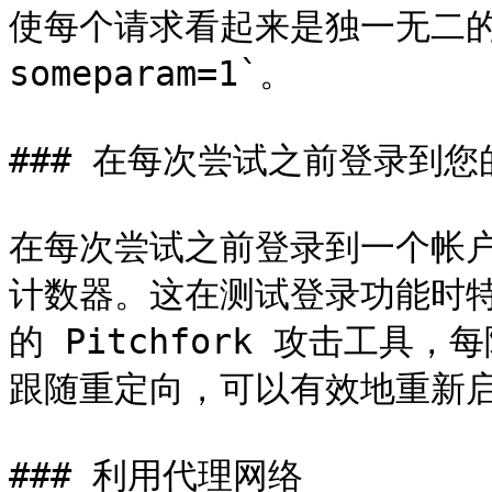
使每个请求看起来是独一无二的。例
someparam=1`。

### 在每次尝试之前登录到您
在每次尝试之前登录到一个帐
计数器。这在测试登录功能时特别
的 Pitchfork 攻击工
跟随重定向，可以有效地重新启
### 利用代理网络
