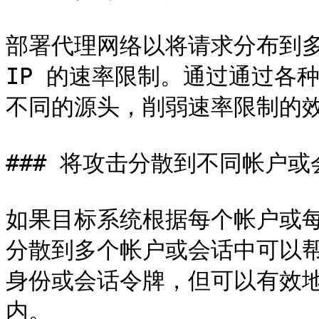
部署代理网络以将请求分布到多个
IP 的速率限制。通过通过各
不同的源头，削弱速率限制的效
### 将攻击分散到不同帐户或
如果目标系统根据每个帐户或
分散到多个帐户或会话中可以
身份或会话令牌，但可以有效