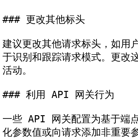
### 更改其他标头

建议更改其他请求标头，如用户
于识别和跟踪请求模式。更改
活动。

### 利用 API 网关行为

一些 API 网关配置为基于
化参数值或向请求添加非重要