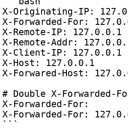
```bash

X-Originating-IP: 127.0.
X-Forwarded-For: 127.0.0
X-Remote-IP: 127.0.0.1

X-Remote-Addr: 127.0.0.1
X-Client-IP: 127.0.0.1

X-Host: 127.0.0.1

X-Forwared-Host: 127.0.0
# Double X-Forwarded-Fo
X-Forwarded-For:

X-Forwarded-For: 127.0.0
```
