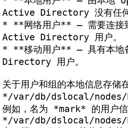
* **本地用户** — 由本地 Op
Active Directory 没有任
* **网络用户** — 需要连
Active Directory 用户。

* **移动用户** — 具有本地
Directory 用户。

关于用户和组的本地信息存储在
*/var/db/dslocal/nodes
例如，名为 *mark* 的用户信
*/var/db/dslocal/nodes/