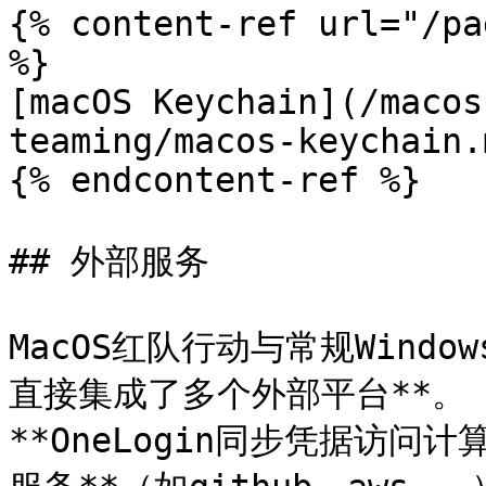
{% content-ref url="/pa
%}

[macOS Keychain](/macos
teaming/macos-keychain.m
{% endcontent-ref %}

## 外部服务

MacOS红队行动与常规Windo
直接集成了多个外部平台**。 
**OneLogin同步凭据访问计