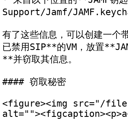
Support/Jamf/JAMF.ke
有了这些信息，可以创建一个带有*
已禁用SIP**的VM，放置**JA
**并窃取其信息。

#### 窃取秘密

<figure><img src="/file
alt=""><figcaption><p>a