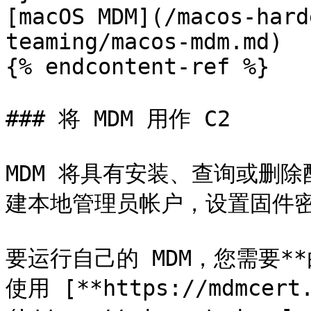
[macOS MDM](/macos-hard
teaming/macos-mdm.md)

{% endcontent-ref %}

### 将 MDM 用作 C2

MDM 将具有安装、查询或删
建本地管理员帐户，设置固件密码，
要运行自己的 MDM，您需要*
使用 [**https://mdmcert.