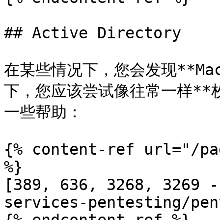
## Active Directory

在某些情况下，您会发现**Ma
下，您应该尝试像往常一样**
一些帮助：

{% content-ref url="/pa
%}

[389, 636, 3268, 3269 -
services-pentesting/pen