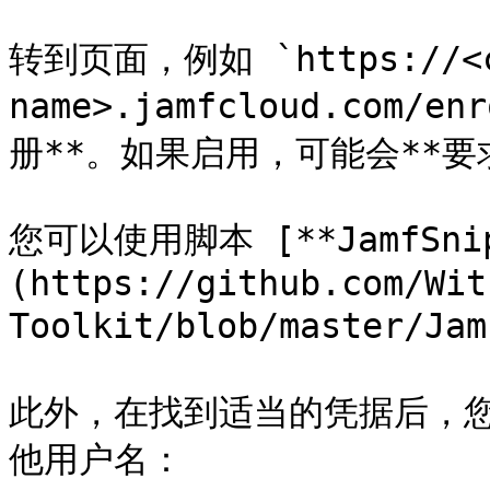
转到页面，例如 `https://<c
name>.jamfcloud.com
册**。如果启用，可能会**要
您可以使用脚本 [**JamfSnip
(https://github.com/Wit
Toolkit/blob/master/
此外，在找到适当的凭据后，
他用户名：
