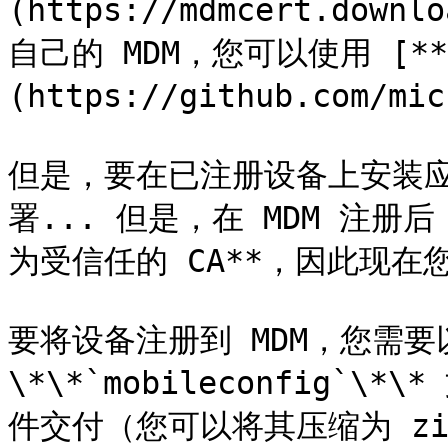
(https://mdmcert.dow
自己的 MDM，您可以使用 [**M
(https://github.com/mic
但是，要在已注册设备上安装
署... 但是，在 MDM 注册后
为受信任的 CA**，因此现在
要将设备注册到 MDM，您需要以
\*\*`mobileconfig`\
件交付（您可以将其压缩为 zip