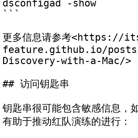
dsconfigad -show

```

更多信息请参考<https://its
feature.github.io/posts
Discovery-with-a-Mac/>

## 访问钥匙串

钥匙串很可能包含敏感信息，
有助于推动红队演练的进行：
