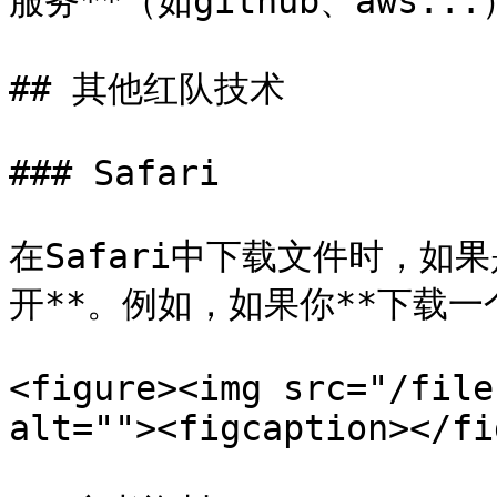
服务**（如github、aws...
## 其他红队技术

### Safari

在Safari中下载文件时，如
开**。例如，如果你**下载一
<figure><img src="/file
alt=""><figcaption></fi