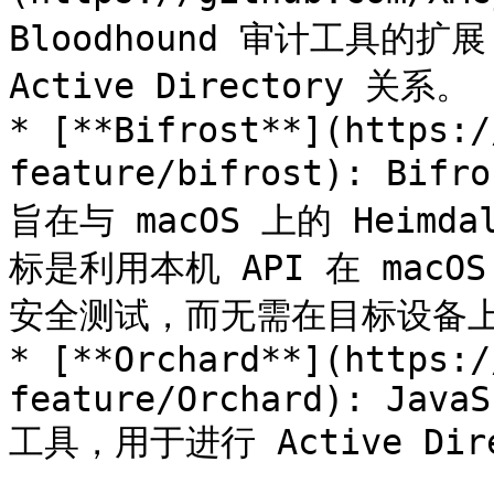
Bloodhound 审计工具的扩
Active Directory 关系。

* [**Bifrost**](https:/
feature/bifrost): Bif
旨在与 macOS 上的 Heimd
标是利用本机 API 在 macO
安全测试，而无需在目标设备上
* [**Orchard**](https:/
feature/Orchard): JavaS
工具，用于进行 Active Dire